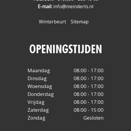
E-mail:
info@meinderts.nl
Winterbeurt
Sitemap
OPENINGSTIJDEN
Maandag
08:00 - 17:00
Dinsdag
08:00 - 17:00
Woensdag
08:00 - 17:00
Donderdag
08:00 - 17:00
Vrijdag
08:00 - 17:00
Zaterdag
08:00 - 15:00
Zondag
Gesloten