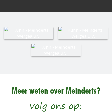
Meer weten over Meinderts?
volg ons op: