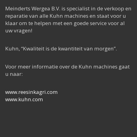
Meinderts Wergea B.V. is specialist in de verkoop en
reparatie van alle Kuhn machines en staat voor u
klaar om te helpen met een goede service voor al
uw vragen!
Kuhn, “Kwaliteit is de kwantiteit van morgen”.
Voor meer informatie over de Kuhn machines gaat
u naar:
www.reesinkagri.com
www.kuhn.com