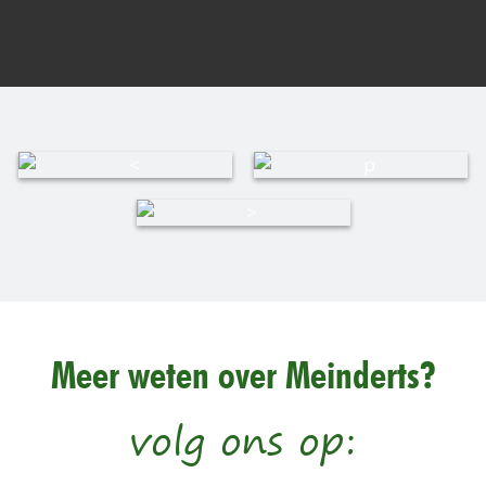
Meer weten over Meinderts?
volg ons op: