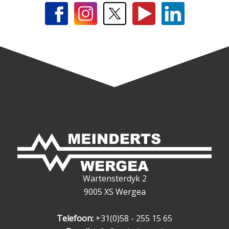
Wartensterdyk 2
9005 XS Wergea
Telefoon:
+31(0)58 - 255 15 65