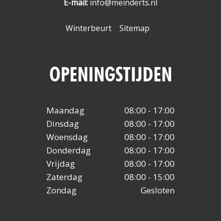
E-mail:
info@meinderts.nl
Winterbeurt
Sitemap
OPENINGSTIJDEN
Maandag
08:00 - 17:00
Dinsdag
08:00 - 17:00
Woensdag
08:00 - 17:00
Donderdag
08:00 - 17:00
Vrijdag
08:00 - 17:00
Zaterdag
08:00 - 15:00
Zondag
Gesloten