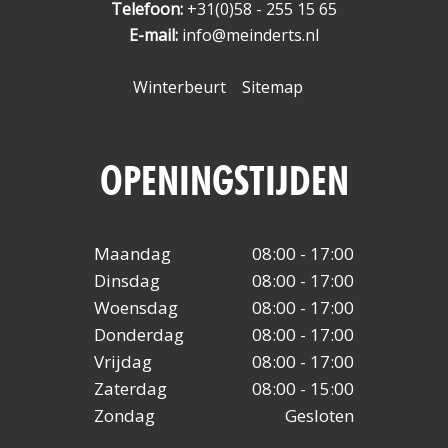
Telefoon:
+31(0)58 - 255 15 65
E-mail:
info@meinderts.nl
Winterbeurt
Sitemap
OPENINGSTIJDEN
Maandag
08:00 - 17:00
Dinsdag
08:00 - 17:00
Woensdag
08:00 - 17:00
Donderdag
08:00 - 17:00
Vrijdag
08:00 - 17:00
Zaterdag
08:00 - 15:00
Zondag
Gesloten