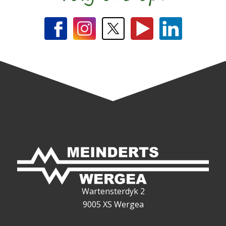
Wartensterdyk 2
9005 XS Wergea