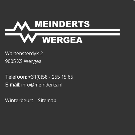
Wartensterdyk 2
9005 XS Wergea
Telefoon:
+31(0)58 - 255 15 65
E-mail:
info@meinderts.nl
Winterbeurt
Sitemap