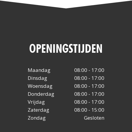
OPENINGSTIJDEN
Maandag
08:00 - 17:00
Dinsdag
08:00 - 17:00
Woensdag
08:00 - 17:00
Donderdag
08:00 - 17:00
Vrijdag
08:00 - 17:00
Zaterdag
08:00 - 15:00
Zondag
Gesloten