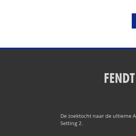
FENDT
De zoektocht naar de ultieme A
Setting 2.