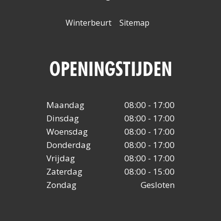
Winterbeurt
Sitemap
OPENINGSTIJDEN
Maandag
08:00 - 17:00
Dinsdag
08:00 - 17:00
Woensdag
08:00 - 17:00
Donderdag
08:00 - 17:00
Vrijdag
08:00 - 17:00
Zaterdag
08:00 - 15:00
Zondag
Gesloten