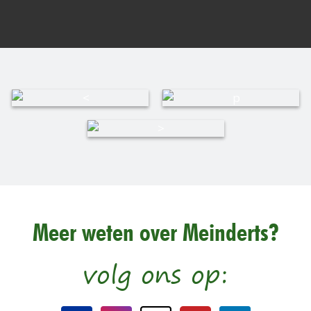
Meer weten over Meinderts?
volg ons op: