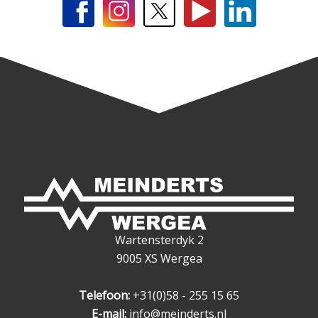
Wartensterdyk 2
9005 XS Wergea
Telefoon:
+31(0)58 - 255 15 65
E-mail:
info@meinderts.nl