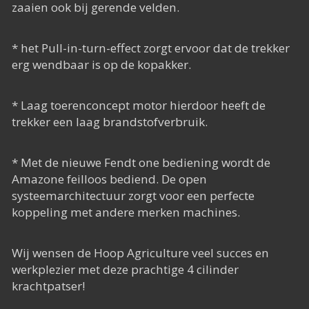
zaaien ook bij gerende velden.
* het Pull-in-turn-effect zorgt ervoor dat de trekker
erg wendbaar is op de kopakker.
* Laag toerenconcept motor hierdoor heeft de
trekker een laag brandstofverbruik.
* Met de nieuwe Fendt one bediening wordt de
Amazone feilloos bediend. De open
systeemarchitectuur zorgt voor een perfecte
koppeling met andere merken machines.
Wij wensen de Hoop Agriculture veel succes en
werkplezier met deze prachtige 4 cilinder
krachtpatser!