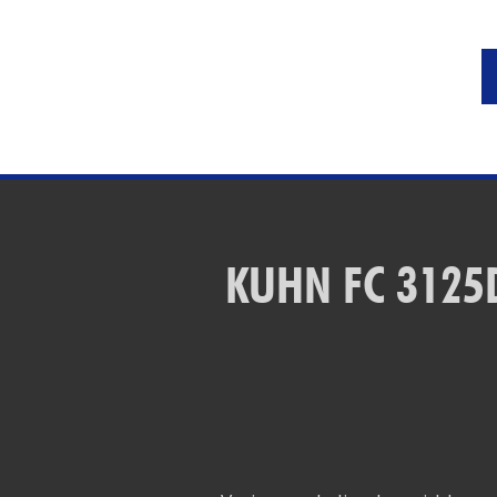
KUHN FC 3125