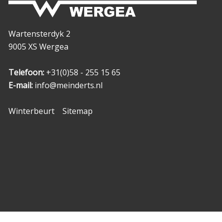
Wartensterdyk 2
9005 XS Wergea
Telefoon:
+31(0)58 - 255 15 65
E-mail:
info@meinderts.nl
Winterbeurt
Sitemap