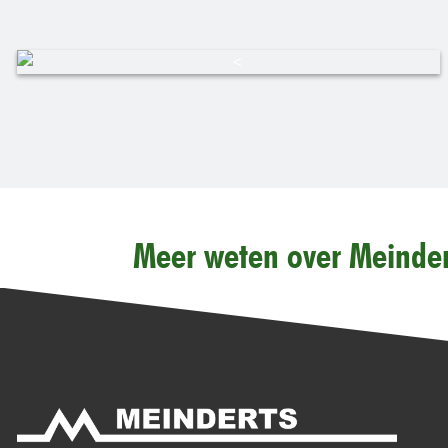
Meer weten over Meinder