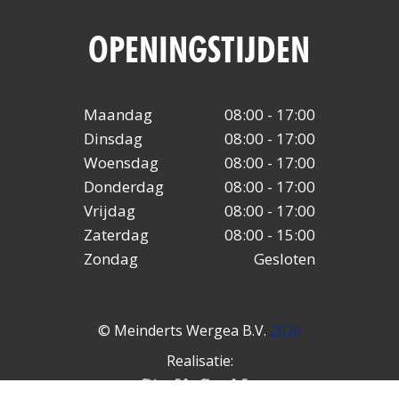
OPENINGSTIJDEN
Maandag
08:00 - 17:00
Dinsdag
08:00 - 17:00
Woensdag
08:00 - 17:00
Donderdag
08:00 - 17:00
Vrijdag
08:00 - 17:00
Zaterdag
08:00 - 15:00
Zondag
Gesloten
© Meinderts Wergea B.V.
2026
Realisatie: