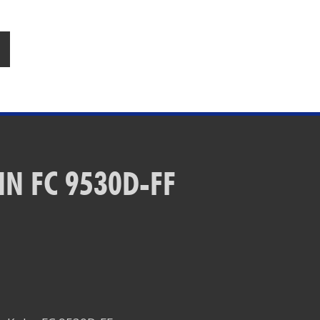
N FC 9530D-FF