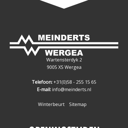
Wartensterdyk 2
9005 XS Wergea
Telefoon:
+31(0)58 - 255 15 65
E-mail:
info@meinderts.nl
Winterbeurt
Sitemap