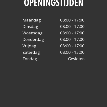
OPENINGSTIJDEN
Maandag
08:00 - 17:00
Dinsdag
08:00 - 17:00
Woensdag
08:00 - 17:00
Donderdag
08:00 - 17:00
Vrijdag
08:00 - 17:00
Zaterdag
08:00 - 15:00
Zondag
Gesloten