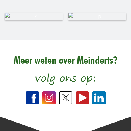
Meer weten over Meinderts?
volg ons op: