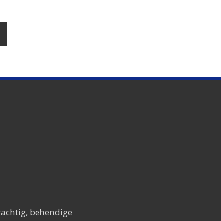
rachtig, behendige