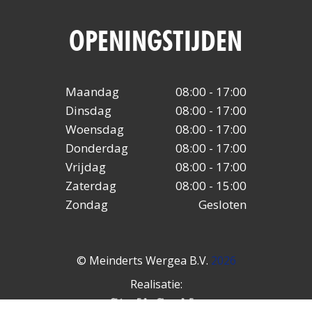
OPENINGSTIJDEN
Maandag
08:00 - 17:00
Dinsdag
08:00 - 17:00
Woensdag
08:00 - 17:00
Donderdag
08:00 - 17:00
Vrijdag
08:00 - 17:00
Zaterdag
08:00 - 15:00
Zondag
Gesloten
© Meinderts Wergea B.V.
2026
Realisatie: