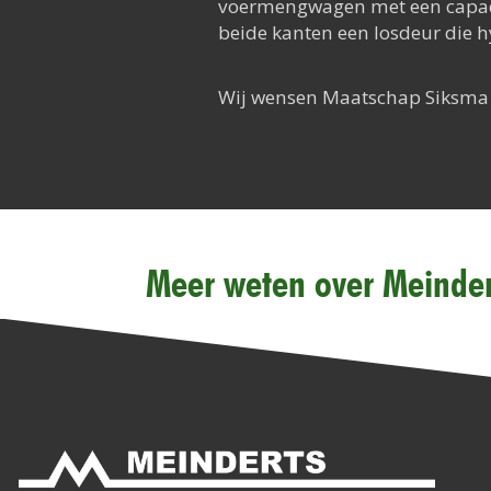
voermengwagen met een capacit
beide kanten een losdeur die h
Wij wensen Maatschap Siksma 
Meer weten over Meinder