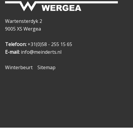
Wartensterdyk 2
9005 XS Wergea
Telefoon:
+31(0)58 - 255 15 65
E-mail:
info@meinderts.nl
Winterbeurt
Sitemap