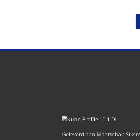
Geleverd aan Maatschap Siksma