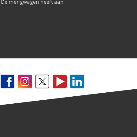
g. De mengwagen heeft aan