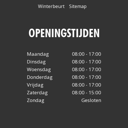
Winterbeurt
Sitemap
OPENINGSTIJDEN
Maandag
08:00 - 17:00
Dinsdag
08:00 - 17:00
Woensdag
08:00 - 17:00
Donderdag
08:00 - 17:00
Vrijdag
08:00 - 17:00
Zaterdag
08:00 - 15:00
Zondag
Gesloten