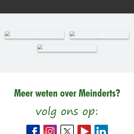
Meer weten over Meinderts?
volg ons op: