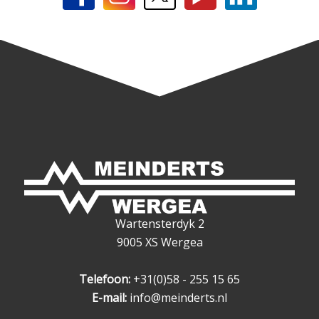
Wartensterdyk 2
9005 XS Wergea
Telefoon:
+31(0)58 - 255 15 65
E-mail:
info@meinderts.nl