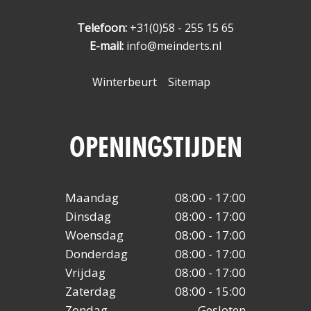
Telefoon:
+31(0)58 - 255 15 65
E-mail:
info@meinderts.nl
Winterbeurt
Sitemap
OPENINGSTIJDEN
Maandag
08:00 - 17:00
Dinsdag
08:00 - 17:00
Woensdag
08:00 - 17:00
Donderdag
08:00 - 17:00
Vrijdag
08:00 - 17:00
Zaterdag
08:00 - 15:00
Zondag
Gesloten