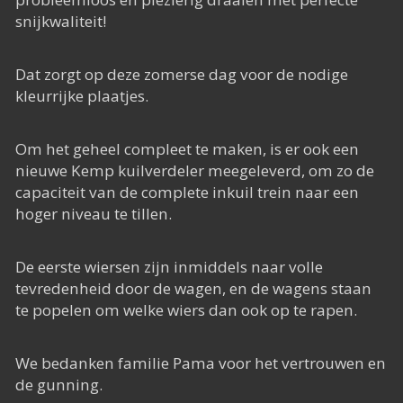
snijkwaliteit!
Dat zorgt op deze zomerse dag voor de nodige
kleurrijke plaatjes.
Om het geheel compleet te maken, is er ook een
nieuwe Kemp kuilverdeler meegeleverd, om zo de
capaciteit van de complete inkuil trein naar een
hoger niveau te tillen.
De eerste wiersen zijn inmiddels naar volle
tevredenheid door de wagen, en de wagens staan
te popelen om welke wiers dan ook op te rapen.
We bedanken familie Pama voor het vertrouwen en
de gunning.