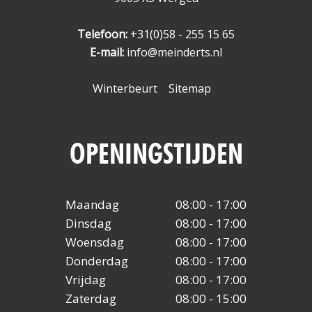
Telefoon:
+31(0)58 - 255 15 65
E-mail:
info@meinderts.nl
Winterbeurt
Sitemap
OPENINGSTIJDEN
Maandag
08:00 - 17:00
Dinsdag
08:00 - 17:00
Woensdag
08:00 - 17:00
Donderdag
08:00 - 17:00
Vrijdag
08:00 - 17:00
Zaterdag
08:00 - 15:00