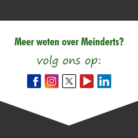
Meer weten over Meinderts?
volg ons op: