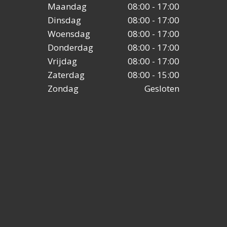
Maandag
08:00 - 17:00
Dinsdag
08:00 - 17:00
Woensdag
08:00 - 17:00
Donderdag
08:00 - 17:00
Vrijdag
08:00 - 17:00
Zaterdag
08:00 - 15:00
Zondag
Gesloten