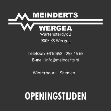
Wartensterdyk 2
9005 XS Wergea
Telefoon:
+31(0)58 - 255 15 65
E-mail:
info@meinderts.nl
Winterbeurt
Sitemap
OPENINGSTIJDEN