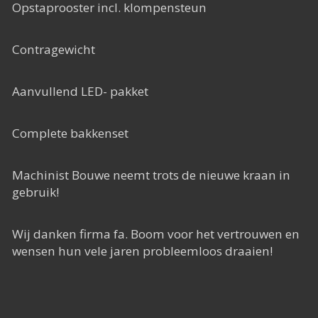
Opstaprooster incl. klompensteun
Contragewicht
Aanvullend LED- pakket
Complete bakkenset
Machinist Bouwe neemt trots de nieuwe kraan in
gebruik!
Wij danken firma fa. Boom voor het vertrouwen en
wensen hun vele jaren probleemloos draaien!