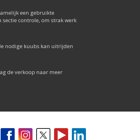
amelijk een gebruikte
sectie controle, om strak werk
e nodige kuubs kan uitrijden
aag de verkoop naar meer