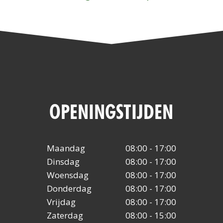
OPENINGSTIJDEN
Maandag
08:00 - 17:00
Dinsdag
08:00 - 17:00
Woensdag
08:00 - 17:00
Donderdag
08:00 - 17:00
Vrijdag
08:00 - 17:00
Zaterdag
08:00 - 15:00