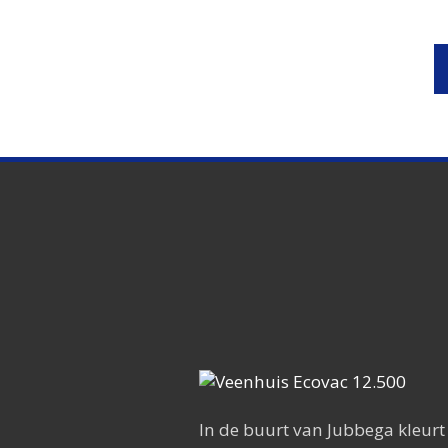
In de buurt van Jubbega kleurt