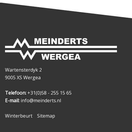
Wartensterdyk 2
9005 XS Wergea
Telefoon:
+31(0)58 - 255 15 65
E-mail:
info@meinderts.nl
Winterbeurt
Sitemap