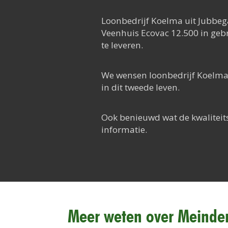
Loonbedrijf Koelma uit Jubbeg
Veenhuis Ecovac 12.500 in gebr
te leveren.
We wensen loonbedrijf Koelma 
in dit tweede leven.
Ook benieuwd wat de kwalitei
informatie.
Meer weten over Meinder