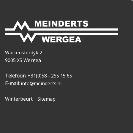
Wartensterdyk 2
9005 XS Wergea
Telefoon:
+31(0)58 - 255 15 65
E-mail:
info@meinderts.nl
Winterbeurt
Sitemap