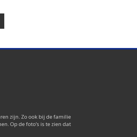
en zijn. Zo ook bij de familie
. Op de foto’s is te zien dat