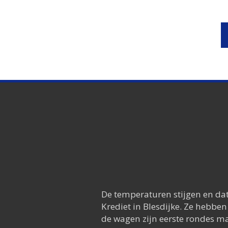
De temperaturen stijgen en dat 
Krediet in Blesdijke. Ze hebbe
de wagen zijn eerste rondes ma