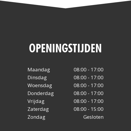
OPENINGSTIJDEN
Maandag
08:00 - 17:00
Dinsdag
08:00 - 17:00
Woensdag
08:00 - 17:00
Donderdag
08:00 - 17:00
Vrijdag
08:00 - 17:00
Zaterdag
08:00 - 15:00
Zondag
Gesloten