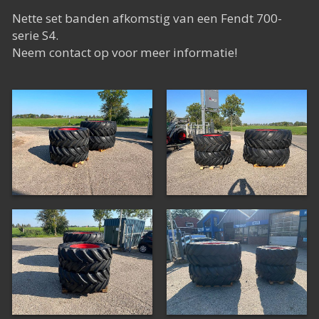
Nette set banden afkomstig van een Fendt 700-
serie S4.
Neem contact op voor meer informatie!