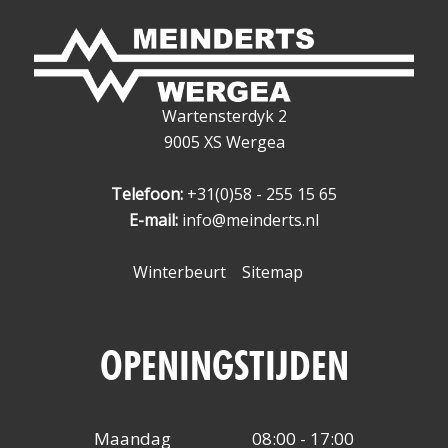
Wartensterdyk 2
9005 XS Wergea
Telefoon:
+31(0)58 - 255 15 65
E-mail:
info@meinderts.nl
Winterbeurt
Sitemap
OPENINGSTIJDEN
Maandag
08:00 - 17:00