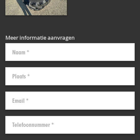
Meer informatie aanvragen