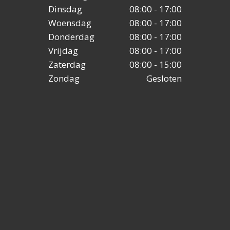
Dinsdag
08:00 - 17:00
Woensdag
08:00 - 17:00
Donderdag
08:00 - 17:00
Vrijdag
08:00 - 17:00
Zaterdag
08:00 - 15:00
Zondag
Gesloten