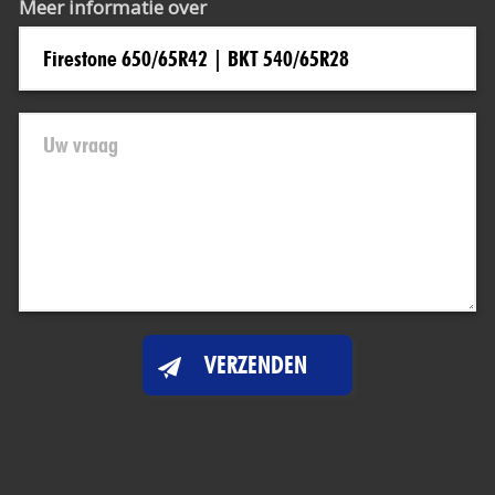
Meer informatie over
VERZENDEN