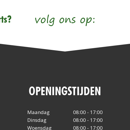
volg ons op:
ts?
OPENINGSTIJDEN
Maandag
08:00 - 17:00
Dinsdag
08:00 - 17:00
Woensdag
08:00 - 17:00