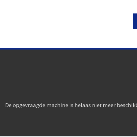
De opgevraagde machine is helaas niet meer beschik