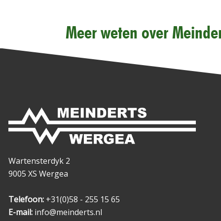
Meer weten over Meinder
Wartensterdyk 2
9005 XS Wergea
Telefoon:
+31(0)58 - 255 15 65
E-mail:
info@meinderts.nl