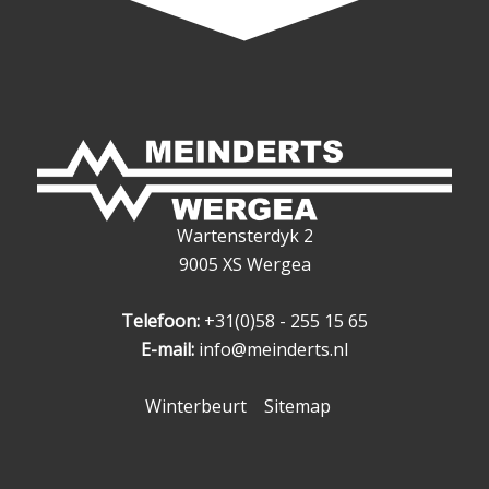
Wartensterdyk 2
9005 XS Wergea
Telefoon:
+31(0)58 - 255 15 65
E-mail:
info@meinderts.nl
Winterbeurt
Sitemap