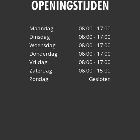
OPENINGSTIJDEN
Maandag
08:00 - 17:00
Dinsdag
08:00 - 17:00
Woensdag
08:00 - 17:00
Donderdag
08:00 - 17:00
Vrijdag
08:00 - 17:00
Zaterdag
08:00 - 15:00
Zondag
Gesloten